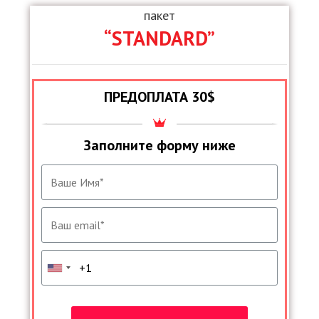
пакет
“STANDARD”
ПРЕДОПЛАТА 30$
Заполните форму ниже