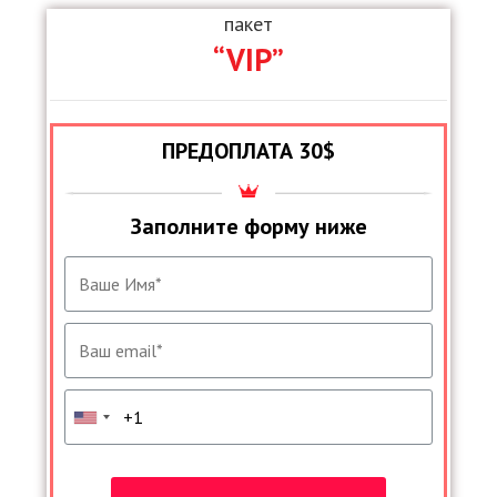
пакет
“VIP”
ПРЕДОПЛАТА 30$
Заполните форму ниже