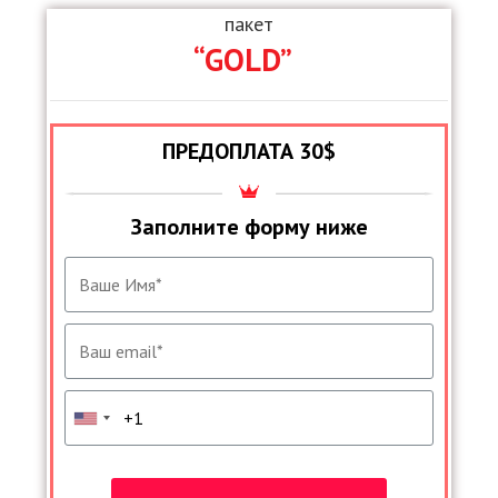
пакет
“GOLD”
ПРЕДОПЛАТА 30$
Заполните форму ниже