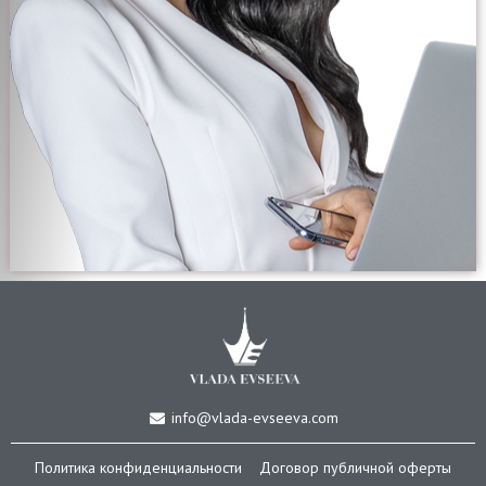
info@vlada-evseeva.com
Политика конфиденциальности
Договор публичной оферты