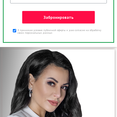
Я принимаю условия публичной оферты и даю согласие на обработку
своих персональных данных