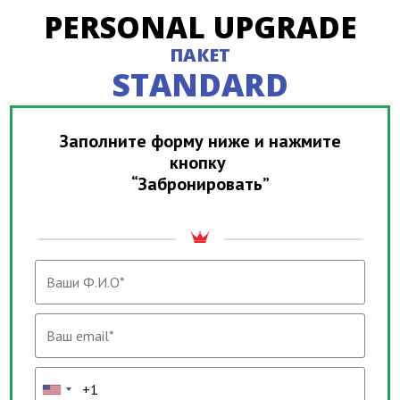
PERSONAL UPGRADE
ПАКЕТ
STANDARD
Заполните форму ниже и нажмите
кнопку
“Забронировать”