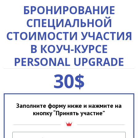
БРОНИРОВАНИЕ
СПЕЦИАЛЬНОЙ
СТОИМОСТИ УЧАСТИЯ
В КОУЧ-КУРСЕ
PERSONAL UPGRADE
30$
Заполните форму ниже и нажмите на
кнопку “Принять участие”