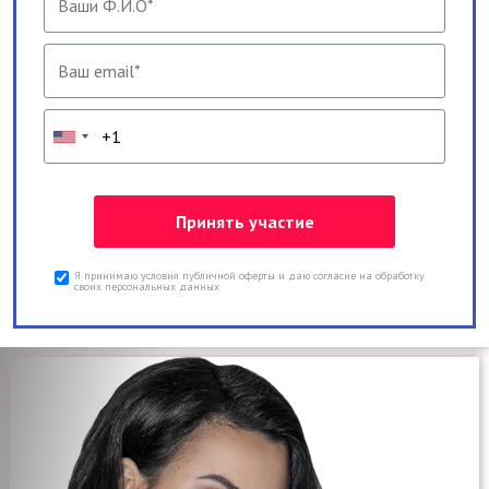
Я принимаю условия публичной оферты и даю согласие на обработку
своих персональных данных