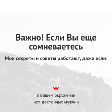
Важно! Если Вы еще
сомневаетесь
Мои секреты и советы работают, даже если:
в Вашем окружении
нет достойных мужчин