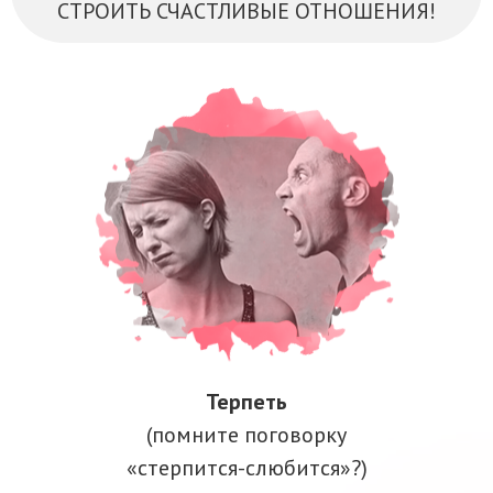
СТРОИТЬ СЧАСТЛИВЫЕ ОТНОШЕНИЯ!
Терпеть
(помните поговорку
«стерпится-слюбится»?)