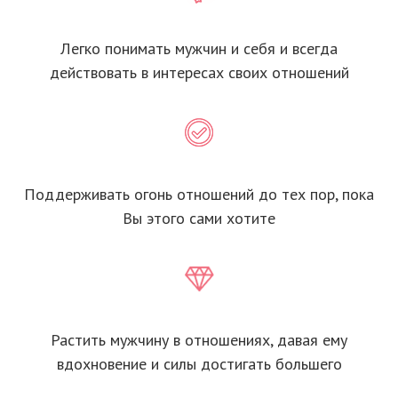
Легко понимать мужчин и себя и всегда
действовать в интересах своих отношений
Поддерживать огонь отношений до тех пор, пока
Вы этого сами хотите
Растить мужчину в отношениях, давая ему
вдохновение и силы достигать большего