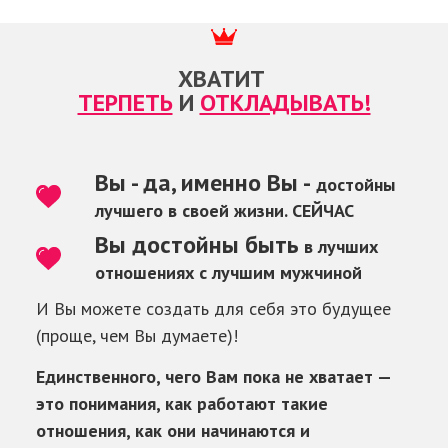
ХВАТИТ
ТЕРПЕТЬ
И
ОТКЛАДЫВАТЬ!
Вы - да, именно Вы -
достойны
лучшего в своей жизни. СЕЙЧАС
Вы достойны быть
в лучших
отношениях с лучшим мужчиной
И Вы можете создать для себя это будущее
(проще, чем Вы думаете)!
Единственного, чего Вам пока не хватает —
это понимания, как работают такие
отношения, как они начинаются и