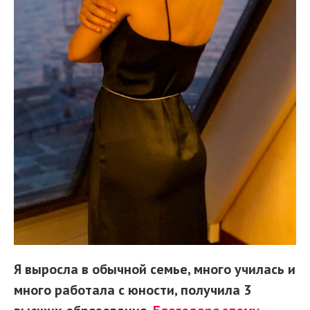
Я выросла в обычной семье, много училась и
много работала с юности, получила 3