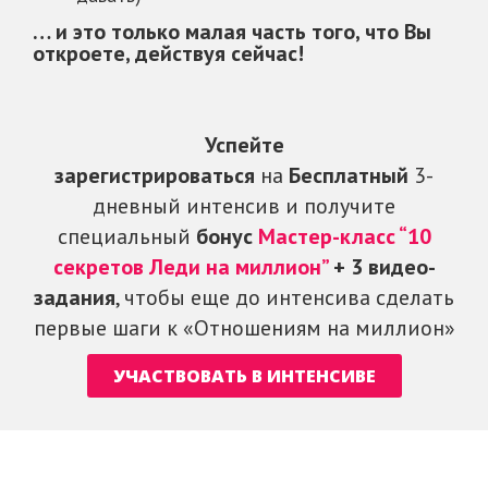
… и это только малая часть того, что Вы
откроете, действуя сейчас!
Успейте
зарегистрироваться
на
Бесплатный
3-
дневный интенсив и получите
специальный
бонус
Мастер-класс “10
секретов Леди на миллион”
+ 3 видео-
задания
, чтобы еще до интенсива сделать
первые шаги к «Отношениям на миллион»
УЧАСТВОВАТЬ В ИНТЕНСИВЕ