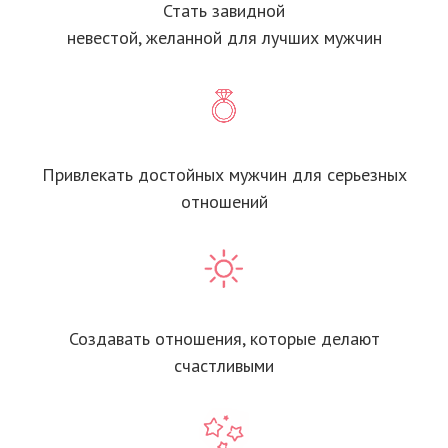
Стать завидной
невестой, желанной для лучших мужчин
Привлекать достойных мужчин для серьезных
отношений
Создавать отношения, которые делают
счастливыми