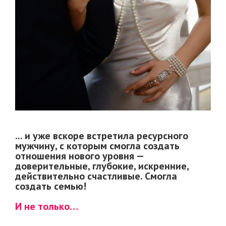
... и уже вскоре встретила ресурсного
мужчину, с которым смогла создать
отношения нового уровня —
доверительные, глубокие, искренние,
действительно счастливые. Смогла
создать семью!
И не только…