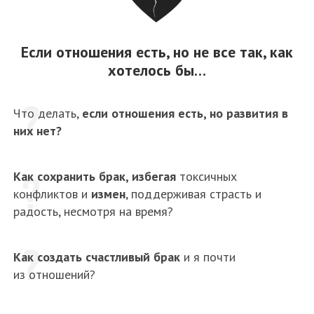
Если отношения есть, но не все так, как
хотелось бы…
Что делать,
если отношения есть, но развития в
них нет?
Как сохранить брак, избегая
токсичных
конфликтов и
измен
, поддерживая страсть и
радость, несмотря на время?
Как создать счастливый брак
и я почти
из отношений?