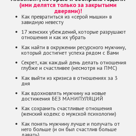
(ими делятся только за закрытыми
дверями)!
Как превратиться из «серой мышки» в
завидную невесту
17 женских убеждений, которые разрушают
отношения и как их убрать
Как найти в окружении ресурсного мужчину,
который достигнет успеха рядом с Вами
Секрет, как каждый день делать отношения
глубже и счастливее (несмотря на ПМС)
Как выйти из кризиса в отношениях за 3
дня
Как вдохновлять мужчину на новые
достижения БЕЗ МАНИПУЛЯЦИЙ
Как сохранить счастливые отношения
(женский кодекс о мужской психологии)
Как понять мужчину лучше и получать от
него больше (и он был счастлив больше
давать)