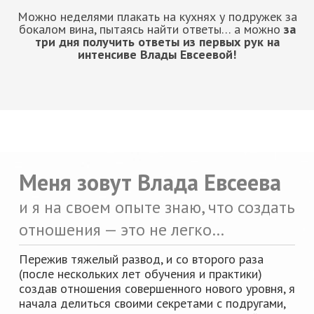
Можно неделями плакать на кухнях у подружек за
бокалом вина, пытаясь найти ответы… а можно
за
три дня получить ответы из первых рук на
интенсиве Влады Евсеевой!
Меня зовут Влада Евсеева
и я на своем опыте знаю, что создать
отношения — это не легко…
Пережив тяжелый развод, и со второго раза
(после нескольких лет обучения и практики)
создав отношения совершенного нового уровня, я
начала делиться своими секретами с подругами,