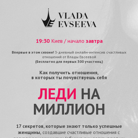
19:30
Киев / начало
завтра
Впервые в этом сезоне!
3-дневный онлайн-интенсив счастливых
отношений от Влады Евсеевой
(Бесплатно для первых 300 участниц)
Как получить отношения,
в которых ты почувствуешь себя
ЛЕДИ
НА
МИЛЛИОН
17 секретов, которые знают только успешные
женщины,
создавшие счастливые отношения с