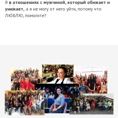
Я
в отношениях с мужчиной, который обижает и
унижает,
а я не могу от него уйти, потому что
ЛЮБЛЮ, помогите?