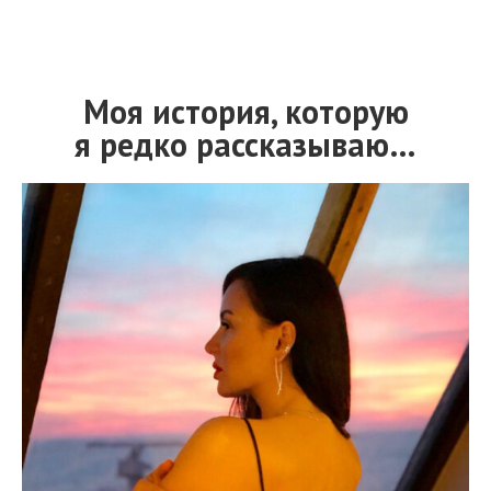
Моя история, которую
я редко рассказываю…