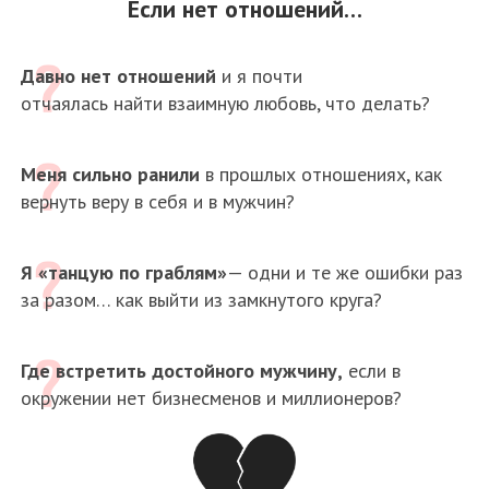
Если нет отношений…
Давно нет отношений
и я почти
отчаялась найти взаимную любовь, что делать?
Меня сильно ранили
в прошлых отношениях, как
вернуть веру в себя и в мужчин?
Я «танцую по граблям»
— одни и те же ошибки раз
за разом… как выйти из замкнутого круга?
Где встретить достойного мужчину,
если в
окружении нет бизнесменов и миллионеров?