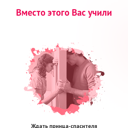
Вместо этого Вас учили
Ждать принца-спасителя