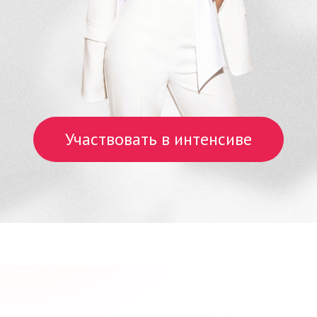
Участвовать в интенсиве