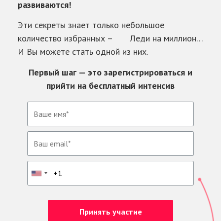
развиваются!
Эти секреты знает только небольшое
количество избранных – Леди на миллион…
И Вы можете стать одной из них.
Первый шаг —
это зарегистрироваться и
прийти на бесплатный интенсив