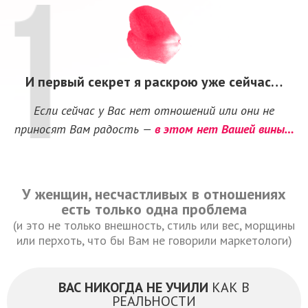
И первый секрет я раскрою уже сейчас…
Если сейчас у Вас нет отношений или они не
приносят Вам радость —
в этом нет Вашей вины…
У женщин, несчастливых в отношениях
есть только одна проблема
(и это не только внешность, стиль или вес, морщины
или перхоть, что бы Вам не говорили маркетологи)
ВАС НИКОГДА НЕ УЧИЛИ
КАК В
РЕАЛЬНОСТИ