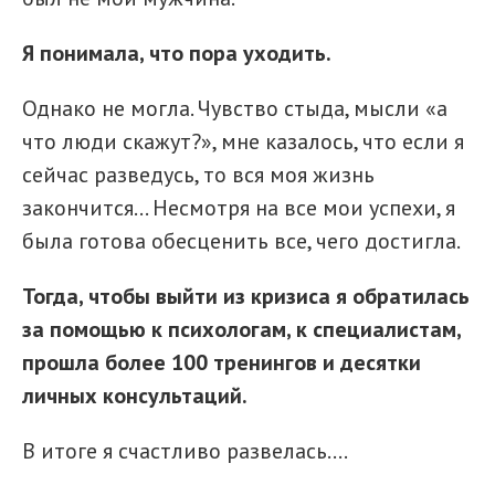
Я понимала, что пора уходить.
Однако не могла. Чувство стыда, мысли «а
что люди скажут?», мне казалось, что если я
сейчас разведусь, то вся моя жизнь
закончится… Несмотря на все мои успехи, я
была готова обесценить все, чего достигла.
Тогда, чтобы выйти из кризиса я обратилась
за помощью к психологам, к специалистам,
прошла более 100 тренингов и десятки
личных консультаций.
В итоге я счастливо развелась….