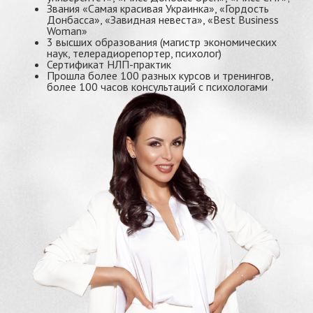
Звания «Самая красивая Украинка», «Гордость
Донбасса», «Завидная невеста», «Best Business
Woman»
3 высших образования (магистр экономических
наук, телерадиорепортер, психолог)
Сертификат НЛП-практик
Прошла более 100 разных курсов и тренингов,
более 100 часов консультаций с психологами