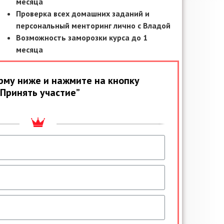
месяца
Проверка всех домашних заданий и
персональный менторинг лично с Владой
Возможность заморозки курса до 1
месяца
рму ниже и нажмите на кнопку
“Принять участие”