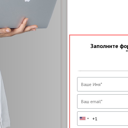
Заполните фо