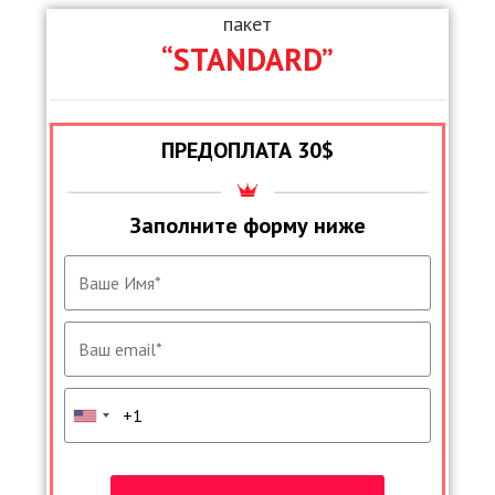
пакет
“STANDARD”
ПРЕДОПЛАТА 30$
Заполните форму ниже