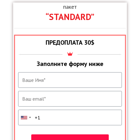
пакет
“STANDARD”
ПРЕДОПЛАТА 30$
Заполните форму ниже