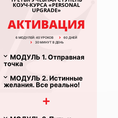
КОУЧ-КУРСА «PERSONAL
UPGRADE»
АКТИВАЦИЯ
6 МОДУЛЕЙ: 40 УРОКОВ
60 ДНЕЙ
30 МИНУТ В ДЕНЬ
МОДУЛЬ 1. Отправная
точка
МОДУЛЬ 2. Истинные
желания. Все реально!