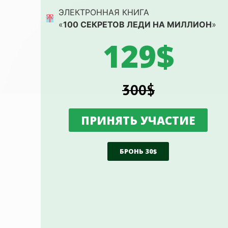
ЭЛЕКТРОННАЯ КНИГА
«
100 СЕКРЕТОВ ЛЕДИ НА МИЛЛИОН
»
129$
300$
ПРИНЯТЬ УЧАСТИЕ
БРОНЬ 30$