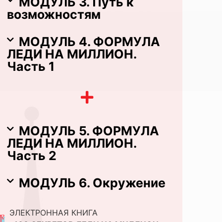
МОДУЛЬ 3. Путь к
возможностям
МОДУЛЬ 4. ФОРМУЛА
ЛЕДИ НА МИЛЛИОН.
Часть 1
МОДУЛЬ 5. ФОРМУЛА
ЛЕДИ НА МИЛЛИОН.
Часть 2
МОДУЛЬ 6. Окружение
ЭЛЕКТРОННАЯ КНИГА