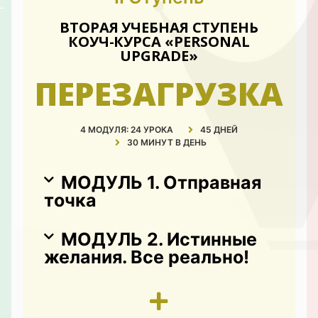
ВТОРАЯ УЧЕБНАЯ СТУПЕНЬ
КОУЧ-КУРСА «PERSONAL
UPGRADE»
ПЕРЕЗАГРУЗКА
4 МОДУЛЯ: 24 УРОКА
45 ДНЕЙ
30 МИНУТ В ДЕНЬ
МОДУЛЬ 1. Отправная
точка
МОДУЛЬ 2. Истинные
желания. Все реально!