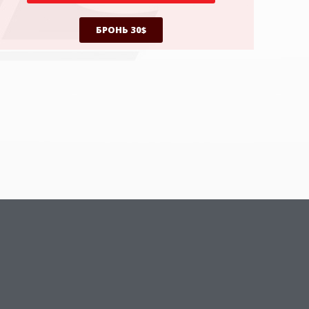
БРОНЬ 30$