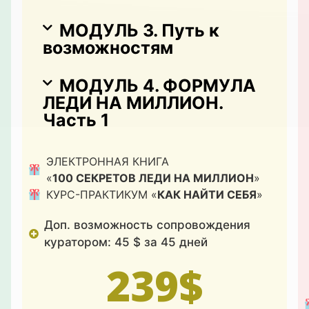
МОДУЛЬ 3. Путь к
возможностям
МОДУЛЬ 4. ФОРМУЛА
ЛЕДИ НА МИЛЛИОН.
Часть 1
ЭЛЕКТРОННАЯ КНИГА
«
100 СЕКРЕТОВ ЛЕДИ НА МИЛЛИОН
»
КУРС-ПРАКТИКУМ «
КАК НАЙТИ СЕБЯ
»
Доп. возможность сопровождения
куратором: 45 $ за 45 дней
239$