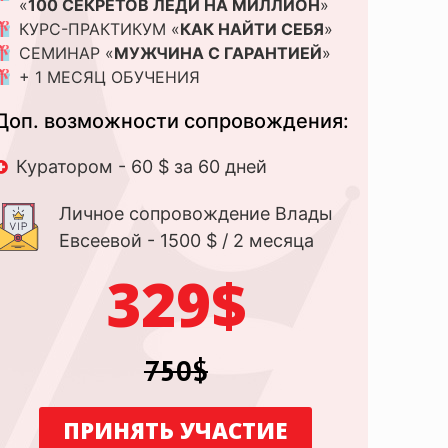
«
100 СЕКРЕТОВ ЛЕДИ НА МИЛЛИОН
»
КУРС-ПРАКТИКУМ «
КАК НАЙТИ СЕБЯ
»
СЕМИНАР «
МУЖЧИНА С ГАРАНТИЕЙ
»
+ 1 МЕСЯЦ ОБУЧЕНИЯ
Доп. возможности сопровождения:
Куратором - 60 $ за 60 дней
Личное сопровождение Влады
Евсеевой - 1500 $ / 2 месяца
329$
750$
ПРИНЯТЬ УЧАСТИЕ