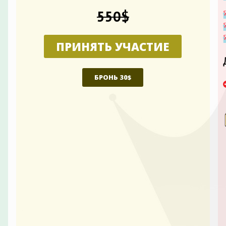
550$
ПРИНЯТЬ УЧАСТИЕ
БРОНЬ 30$