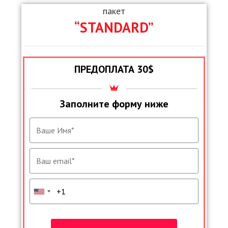
пакет
“STANDARD”
ПРЕДОПЛАТА 30$
Заполните форму ниже