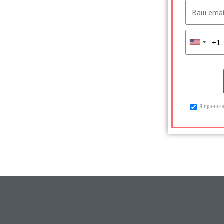
Я принима