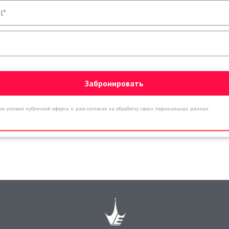
ю условия публичной оферты и даю согласие на обработку своих персональных данных