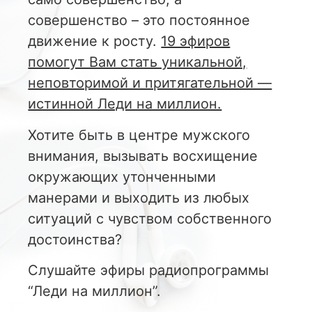
совершенство – это постоянное
движение к росту.
19 эфиров
помогут Вам стать уникальной,
неповторимой и притягательной —
истинной Леди на миллион.
Хотите быть в центре мужского
внимания, вызывать восхищение
окружающих утонченными
манерами и выходить из любых
ситуаций с чувством собственного
достоинства?
Слушайте
эфиры радиопрограммы
“Леди на миллион”.