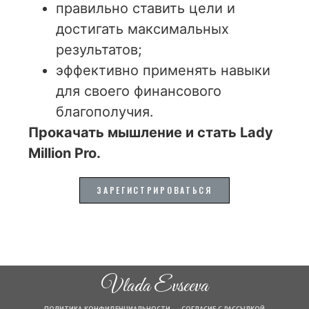
правильно ставить цели и
достигать максимальных
результатов;
эффективно применять навыки
для своего финансового
благополучия.
Прокачать мышление и стать Lady
Million Pro.
ЗАРЕГИСТРИРОВАТЬСЯ
Vlada Evseeva
ПОЛИТИКА КОНФИДЕНЦИАЛЬНОСТИ
СОГЛАСИЕ С РАССЫЛКОЙ