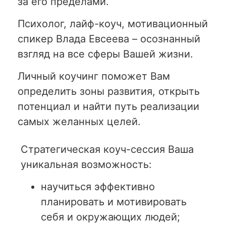
за его пределами.
Психолог, лайф-коуч, мотивационный
спикер Влада Евсеева – осознанный
взгляд на все сферы Вашей жизни.
Личный коучинг поможет Вам
определить зоны развития, открыть
потенциал и найти путь реализации
самых желанных целей.
Стратегическая коуч-сессия Ваша
уникальная возможность:
научиться эффективно
планировать и мотивировать
себя и окружающих людей;