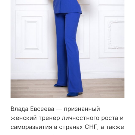
Влада Евсеева — признанный
женский тренер личностного роста и
саморазвития в странах СНГ, а также