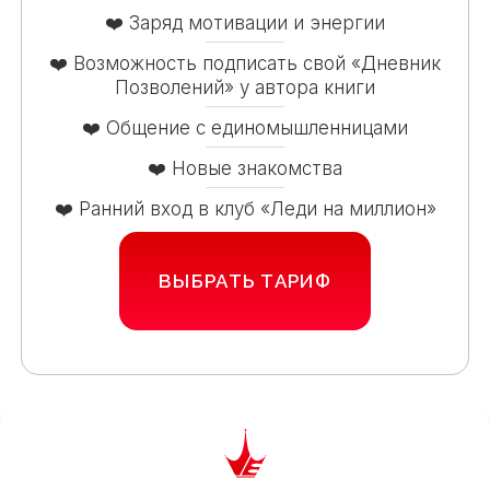
❤️ Заряд мотивации и энергии
❤️ Возможность подписать свой «Дневник
Позволений» у автора книги
❤️ Общение с единомышленницами
❤️ Новые знакомства
❤️ Ранний вход в клуб «Леди на миллион»
ВЫБРАТЬ ТАРИФ