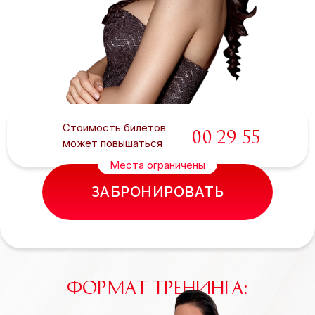
Стоимость билетов
00
29
54
может повышаться
Места ограничены
ЗАБРОНИРОВАТЬ
ФОРМАТ ТРЕНИНГА: