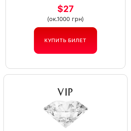
$27
(ок.1000 грн)
КУПИТЬ БИЛЕТ
VIP