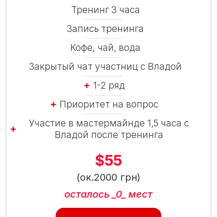
Тренинг 3 часа
Запись тренинга
Кофе, чай, вода
Закрытый чат участниц с Владой
1-2 ряд
Приоритет на вопрос
Участие в мастермайнде 1,5 часа с
Владой после тренинга
$55
(ок.2000 грн)
осталось _0_ мест