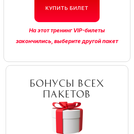
КУПИТЬ БИЛЕТ
На этот тренинг VIP-билеты
закончились, выберите другой пакет
Бонусы всех
пакетов