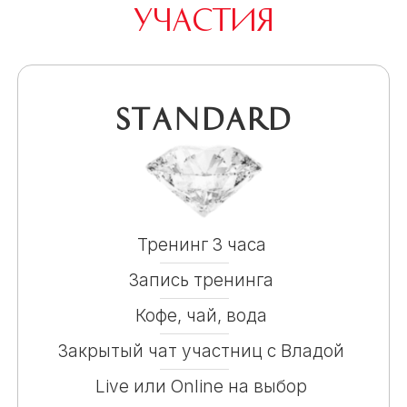
участия
Standard
Тренинг 3 часа
Запись тренинга
Кофе, чай, вода
Закрытый чат участниц с Владой
Live или Online на выбор