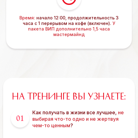
Время:
начало 12:00, продолжительность 3
часа с 1 перерывом на кофе (включен).
У
пакета ВИП дополнительно 1,5 часа
мастермайнд
НА ТРЕНИНГЕ ВЫ УЗНАЕТЕ:
Как получать в жизни все лучшее,
не
выбирая что-то одно и не жертвуя
чем-то ценным
?