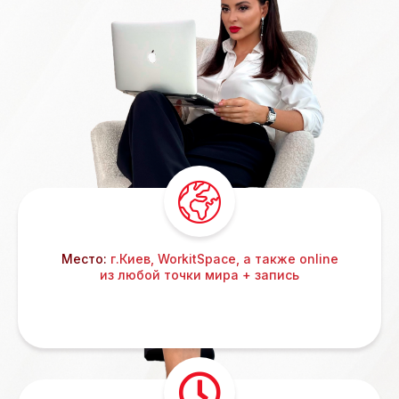
Место:
г.Киев, WorkitSpace, а также online
из любой точки мира + запись