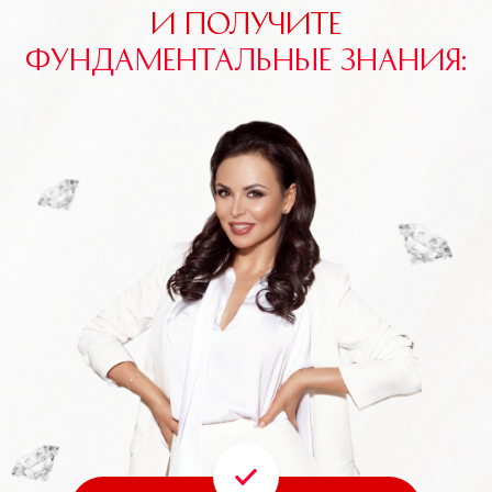
И ПОЛУЧИТЕ
ФУНДАМЕНТАЛЬНЫЕ ЗНАНИЯ: