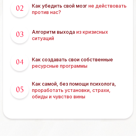
Как убедить свой мозг
не действовать
против нас?
Алгоритм выхода
из кризисных
ситуаций
Как создавать свои собственные
ресурсные программы
Как самой, без помощи психолога,
проработать установки, страхи,
обиды и чувство вины