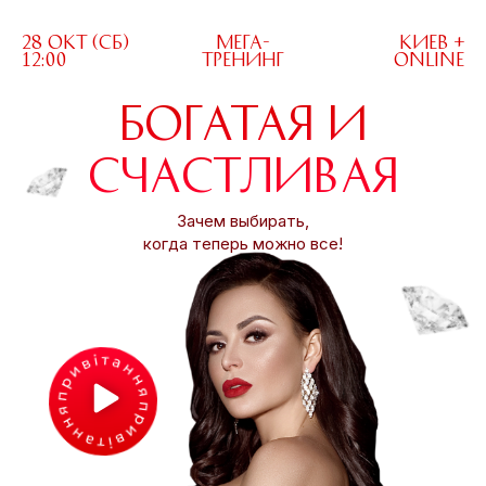
28 ОКТ (СБ)
МЕГА-
КИЕВ +
12:00
ТРЕНИНГ
ONLINE
БОГАТАЯ И
СЧАСТЛИВАЯ
Зачем выбирать,
когда теперь можно все!