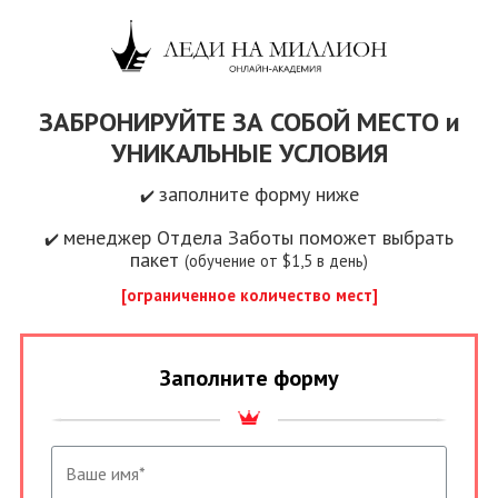
ЗАБРОНИРУЙТЕ ЗА СОБОЙ МЕСТО и
УНИКАЛЬНЫЕ УСЛОВИЯ
заполните форму ниже
✔️
менеджер Отдела Заботы поможет выбрать
✔️
пакет
(обучение от $1,5 в день)
[ограниченное количество мест
]
Заполните форму