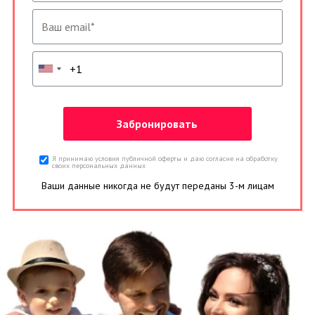
Я принимаю условия публичной оферты и даю согласие на обработку
своих персональных данных
Ваши данные никогда не будут переданы 3-м лицам