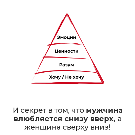
И секрет в том, что
мужчина
влюбляется снизу вверх,
а
женщина сверху вниз!