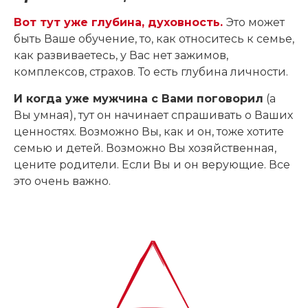
Вот тут уже глубина, духовность.
Это может
быть Ваше обучение, то, как относитесь к семье,
как развиваетесь, у Вас нет зажимов,
комплексов, страхов. То есть глубина личности.
И когда уже мужчина с Вами поговорил
(а
Вы умная), тут он начинает спрашивать о Ваших
ценностях. Возможно Вы, как и он, тоже хотите
семью и детей. Возможно Вы хозяйственная,
цените родители. Если Вы и он верующие. Все
это очень важно.