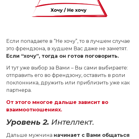
Если попадаете в “Не хочу”, то в лучшем случае
это френдзона, в худшем Вас даже не заметят.
Если “хочу”, тогда он готов поговорить.
И тут уже выбор за Вами – Вы сами выбираете:
отправить его во френдзону, оставить в роли
поклонника, дружить или приблизить уже как
партнера.
От этого многое дальше зависит во
взаимоотношениях.
Уровень 2.
Интеллект.
Дальше мужчина
начинает с Вами общаться