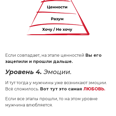
Если совпадает, на этапе ценностей
Вы его
зацепили и прошли дальше.
Уровень 4.
Эмоции.
И тут тогда у мужчины уже возникают эмоции.
Всё сложилось.
Вот тут это самая
ЛЮБОВЬ.
Если все этапы прошли, то на этом уровне
мужчина влюбляется.