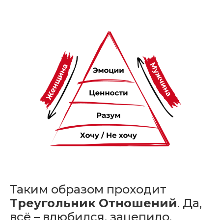
Таким образом проходит
Треугольник Отношений
. Да,
всё – влюбился, зацепило.