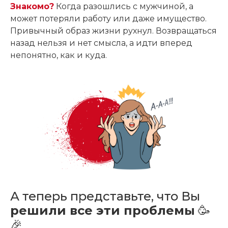
Знакомо?
Когда разошлись с мужчиной, а
может потеряли работу или даже имущество.
Привычный образ жизни рухнул. Возвращаться
назад нельзя и нет смысла, а идти вперед
непонятно, как и куда.
А теперь представьте, что Вы
решили все эти проблемы
🥳
🎉