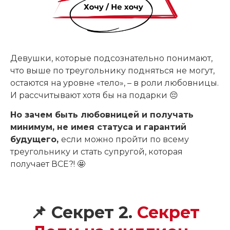
Девушки, которые подсознательно понимают,
что выше по треугольнику подняться не могут,
остаются на уровне «тело», – в роли любовницы.
И рассчитывают хотя бы на подарки 😔
Но зачем быть любовницей и получать
минимум, не имея статуса и гарантий
будущего,
если можно пройти по всему
треугольнику и стать супругой, которая
получает ВСЕ?! 🤩
📌
Секрет 2.
Секрет