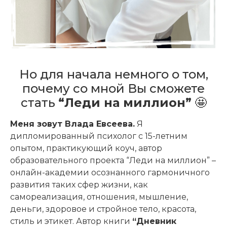
Но для начала немного о том,
почему со мной Вы сможете
стать
“Леди на миллион”
🤩
Меня зовут Влада Евсеева.
Я
дипломированный психолог с 15-летним
опытом, практикующий коуч, автор
образовательного проекта “Леди на миллион” –
онлайн-академии осознанного гармоничного
развития таких сфер жизни, как
самореализация, отношения, мышление,
деньги, здоровое и стройное тело, красота,
стиль и этикет. Автор книги
“Дневник