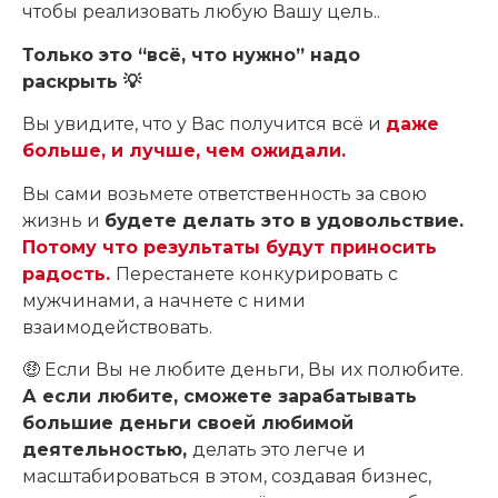
чтобы реализовать любую Вашу цель..
Только это “всё, что нужно” надо
раскрыть 💡
Вы увидите, что у Вас получится всё и
даже
больше, и лучше, чем ожидали.
Вы сами возьмете ответственность за свою
жизнь и
будете делать это в удовольствие.
Потому что результаты будут приносить
радость.
Перестанете конкурировать с
мужчинами, а начнете с ними
взаимодействовать.
🤑 Если Вы не любите деньги, Вы их полюбите.
А если любите, сможете зарабатывать
большие деньги своей любимой
деятельностью,
делать это легче и
масштабироваться в этом, создавая бизнес,