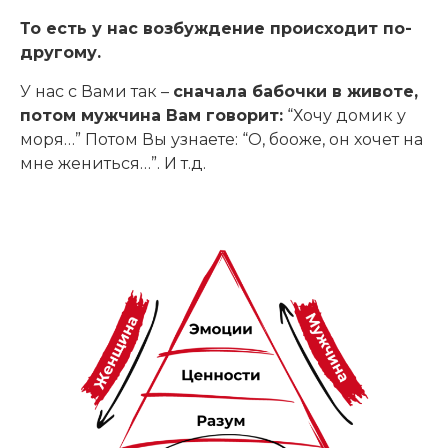
То есть у нас возбуждение происходит по-
другому.
У нас с Вами так –
сначала бабочки в животе,
потом мужчина Вам говорит:
“Хочу домик у
моря…” Потом Вы узнаете: “О, бооже, он хочет на
мне жениться…”. И т.д.