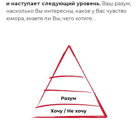
и наступает следующий уровень.
Ваш разум,
насколько Вы интересны, какое у Вас чувство
юмора, знаете ли Вы, чего хотите…