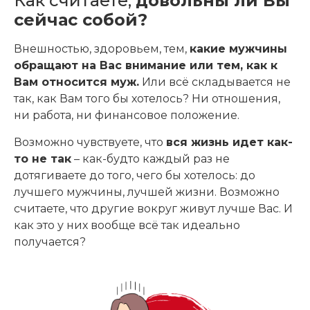
Как считаете,
довольны ли Вы
сейчас собой?
Внешностью, здоровьем, тем,
какие мужчины
обращают на Вас внимание или тем, как к
Вам относится муж.
Или всё складывается не
так, как Вам того бы хотелось? Ни отношения,
ни работа, ни финансовое положение.
Возможно чувствуете, что
вся жизнь идет как-
то не так
– как-будто каждый раз не
дотягиваете до того, чего бы хотелось: до
лучшего мужчины, лучшей жизни. Возможно
считаете, что другие вокруг живут лучше Вас. И
как это у них вообще всё так идеально
получается?