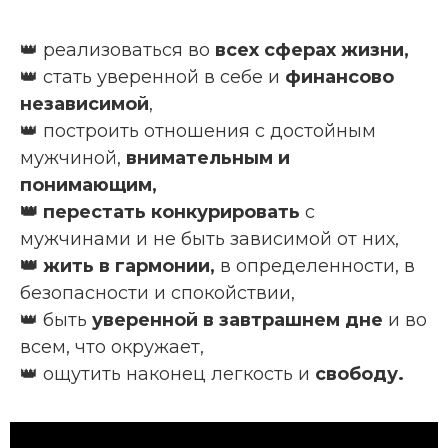
👑 реализоваться во
всех сферах жизни,
👑 стать уверенной в себе и
финансово
независимой
,
👑 построить отношения с достойным
мужчиной,
внимательным и
понимающим,
👑 перестать конкурировать
с
мужчинами и не быть зависимой от них,
👑 жить в гармонии,
в определенности, в
безопасности и спокойствии,
👑 быть
уверенной в завтрашнем дне
и во
всем, что окружает,
👑 ощутить наконец легкость и
свободу.