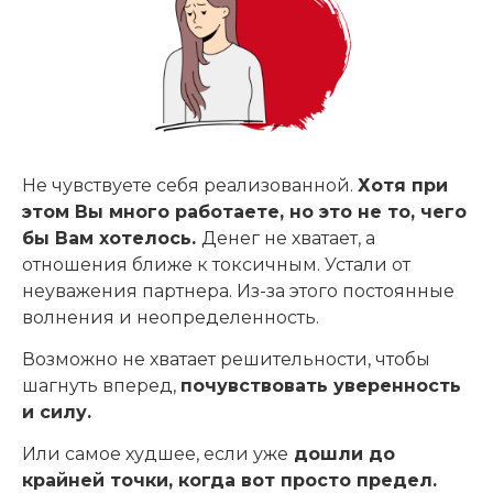
Не чувствуете себя реализованной.
Хотя при
этом Вы много работаете, но это не то, чего
бы Вам хотелось.
Денег не хватает, а
отношения ближе к токсичным. Устали от
неуважения партнера. Из-за этого постоянные
волнения и неопределенность.
Возможно не хватает решительности, чтобы
шагнуть вперед,
почувствовать уверенность
и силу.
Или самое худшее, если уже
дошли до
крайней точки, когда вот просто предел.