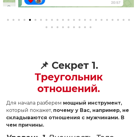
📌
Секрет 1.
Треугольник
отношений.
Для начала разберем
мощный инструмент,
который покажет,
почему у Вас, например, не
складываются отношения с мужчинами. В
чем причины.