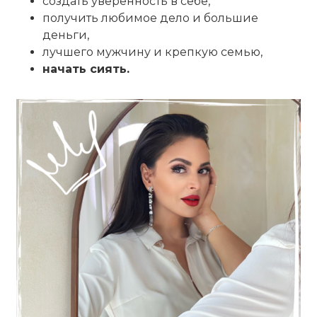
создать уверенность в себе,
получить любимое дело и большие
деньги,
лучшего мужчину и крепкую семью,
начать сиять.