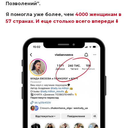
Позволений”.
Я помогла уже более, чем
4000 женщинам в
57 странах. И еще столько всего впереди
⬇️