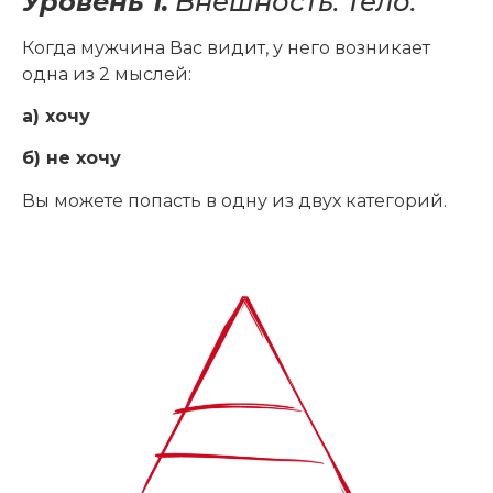
Уровень 1.
Внешность. Тело.
Когда мужчина Вас видит, у него возникает
одна из 2 мыслей:
а) хочу
б) не хочу
Вы можете попасть в одну из двух категорий.