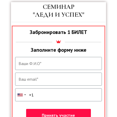
СЕМИНАР
"ЛЕДИ И УСПЕХ"
Забронировать 1 БИЛЕТ
Заполните форму ниже