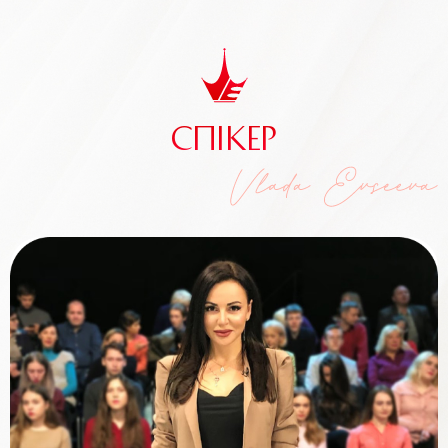
СПІКЕР