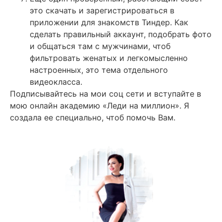
это скачать и зарегистрироваться в
приложении для знакомств Тиндер. Как
сделать правильный аккаунт, подобрать фото
и общаться там с мужчинами, чтоб
фильтровать женатых и легкомысленно
настроенных, это тема отдельного
видеокласса.
Подписывайтесь на мои соц сети и вступайте в
мою онлайн академию «Леди на миллион». Я
создала ее специально, чтоб помочь Вам.