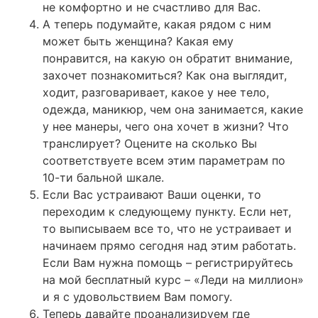
не комфортно и не счастливо для Вас.
А теперь подумайте, какая рядом с ним
может быть женщина? Какая ему
понравится, на какую он обратит внимание,
захочет познакомиться? Как она выглядит,
ходит, разговаривает, какое у нее тело,
одежда, маникюр, чем она занимается, какие
у нее манеры, чего она хочет в жизни? Что
транслирует? Оцените на сколько Вы
соответствуете всем этим параметрам по
10-ти бальной шкале.
Если Вас устраивают Ваши оценки, то
переходим к следующему пункту. Если нет,
то выписываем все то, что не устраивает и
начинаем прямо сегодня над этим работать.
Если Вам нужна помощь – регистрируйтесь
на мой бесплатный курс – «Леди на миллион»
и я с удовольствием Вам помогу.
Теперь давайте проанализируем где