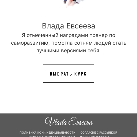
Влада Евсеева
Я отмеченный наградами тренер по
саморазвитию, помогла сотням людей стать
лучшими версиями себя.
ВЫБРАТЬ КУРС
Vlada Evseeva
ПОЛИТИКА КОНФИДЕНЦИАЛЬНОСТИ
СОГЛАСИЕ С РАССЫЛКОЙ