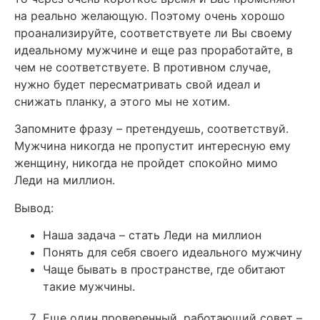
на реально желающую. Поэтому очень хорошо
проанализируйте, соответствуете ли Вы своему
идеальному мужчине и еще раз проработайте, в
чем не соответствуете. В противном случае,
нужно будет пересматривать свой идеал и
снижать планку, а этого мы не хотим.
Запомните фразу – претендуешь, соответствуй.
Мужчина никогда не пропустит интересную ему
женщину, никогда не пройдет спокойно мимо
Леди на миллион.
Вывод:
Наша задача – стать Леди на миллион
Понять для себя своего идеального мужчину
Чаще бывать в пространстве, где обитают
такие мужчины.
Еще один проверенный, работающий совет –