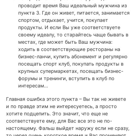
проводит время Ваш идеальный мужчина из
пункта 3. Где он живет, питается, занимается
спортом, отдыхает, учится, покупает
продукты. И если Вы уже соответствуете
своему идеалу, то старайтесь чаще бывать в
местах, где может быть Ваш мужчина:
ходить в соответствующие рестораны на
бизнес-ланчи, купить абонемент и регулярно
посещать спорт клуб, покупать продукты в
крупных супермаркетах, посещать бизнес-
форумы и тренинги, вступить в клуб по
интересам…
Главная ошибка этого пункта – Вы так не живете
и по правде этим не интересуетесь, а просто
хотите подцепить. Это значит, что еще не
соответствуете ему, для Вас все это не по-
настоящему. Фальш выйдет наружу если не сразу,
то через очень короткое время и Вас променяют