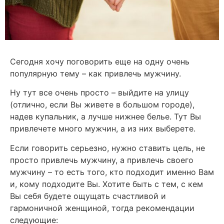
Cегодня хочу поговорить еще на одну очень
популярную тему – как привлечь мужчину.
Ну тут все очень просто – выйдите на улицу
(отлично, если Вы живете в большом городе),
надев купальник, а лучше нижнее белье. Тут Вы
привлечете много мужчин, а из них выберете.
Если говорить серьезно, нужно ставить цель, не
просто привлечь мужчину, а привлечь своего
мужчину – то есть того, кто подходит именно Вам
и, кому подходите Вы. Хотите быть с тем, с кем
Вы себя будете ощущать счастливой и
гармоничной женщиной, тогда рекомендации
следующие: