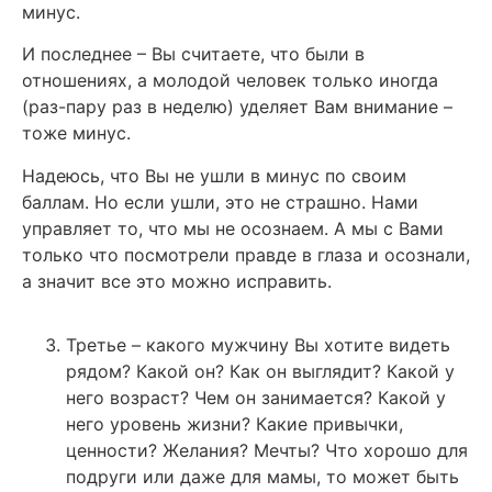
минус.
И последнее – Вы считаете, что были в
отношениях, а молодой человек только иногда
(раз-пару раз в неделю) уделяет Вам внимание –
тоже минус.
Надеюсь, что Вы не ушли в минус по своим
баллам. Но если ушли, это не страшно. Нами
управляет то, что мы не осознаем. А мы с Вами
только что посмотрели правде в глаза и осознали,
а значит все это можно исправить.
Третье – какого мужчину Вы хотите видеть
рядом? Какой он? Как он выглядит? Какой у
него возраст? Чем он занимается? Какой у
него уровень жизни? Какие привычки,
ценности? Желания? Мечты? Что хорошо для
подруги или даже для мамы, то может быть