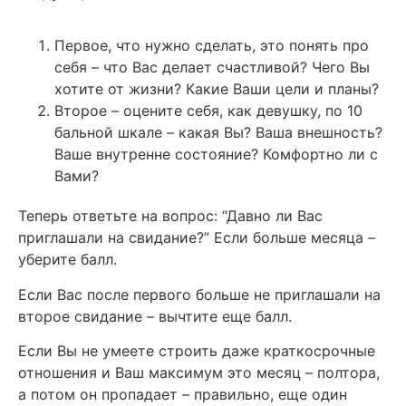
Первое, что нужно сделать, это понять про
себя – что Вас делает счастливой? Чего Вы
хотите от жизни? Какие Ваши цели и планы?
Второе – оцените себя, как девушку, по 10
бальной шкале – какая Вы? Ваша внешность?
Ваше внутренне состояние? Комфортно ли с
Вами?
Теперь ответьте на вопрос: “Давно ли Вас
приглашали на свидание?” Если больше месяца –
уберите балл.
Если Вас после первого больше не приглашали на
второе свидание – вычтите еще балл.
Если Вы не умеете строить даже краткосрочные
отношения и Ваш максимум это месяц – полтора,
а потом он пропадает – правильно, еще один