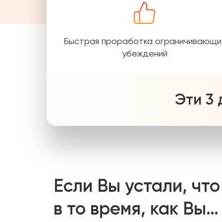
Быстрая проработка ограничивающи
убеждений
Эти 3
Если Вы устали, что
в то время, как Вы…