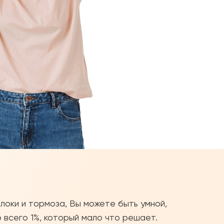
блоки и тормоза, Вы можете быть умной,
 всего 1%, который мало что решает.