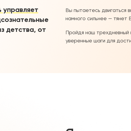
 управляет
Вы пытаетесь двигаться в
намного сильнее — тянет 
сознательные
з детства, от
Пройдя наш трехдневный 
уверенные шаги для дости