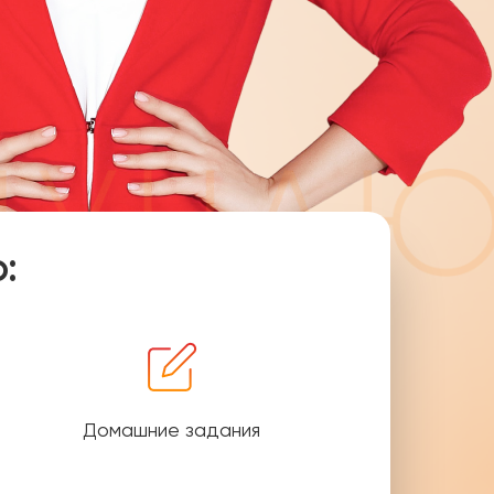
:
Домашние задания