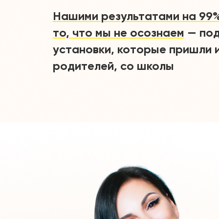
Нашими результатами на 99%
то, что мы не осознаем
— под
установки, которые пришли и
родителей, со школы