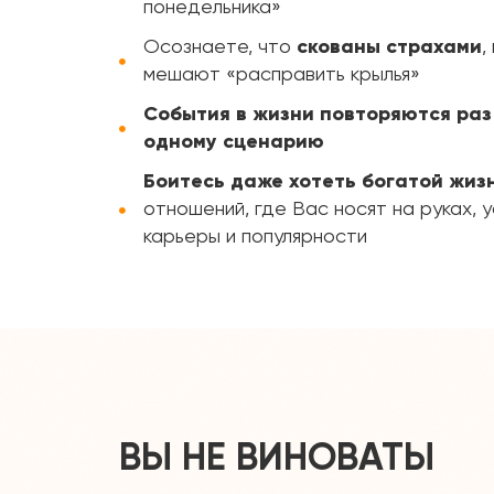
понедельника»
Осознаете, что
скованы страхами
,
мешают «расправить крылья»
События в жизни повторяются раз
одному сценарию
Боитесь даже хотеть богатой жиз
отношений, где Вас носят на руках, 
карьеры и популярности
ВЫ НЕ ВИНОВАТЫ