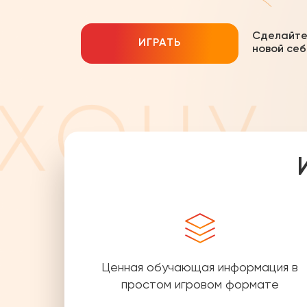
Сделайте
ИГРАТЬ
новой себ
Ценная обучающая информация в
простом игровом формате