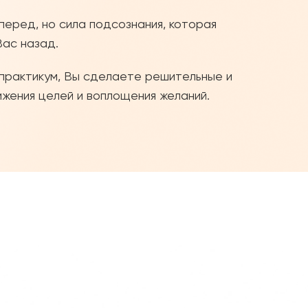
перед, но сила подсознания, которая
Вас назад.
практикум, Вы сделаете решительные и
жения целей и воплощения желаний.