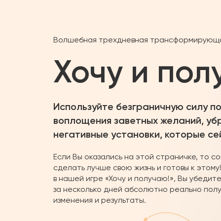
Волшебная трехдневная трансформирующая
Хочу и по
Используйте безграничную силу п
воплощения заветных желаний, уб
негативные установки, которые се
Если Вы оказались на этой страничке, то 
сделать лучше свою жизнь и готовы к этому
в нашей игре «Хочу и получаю!», Вы убедите
за несколько дней абсолютно реально пол
изменения и результаты.