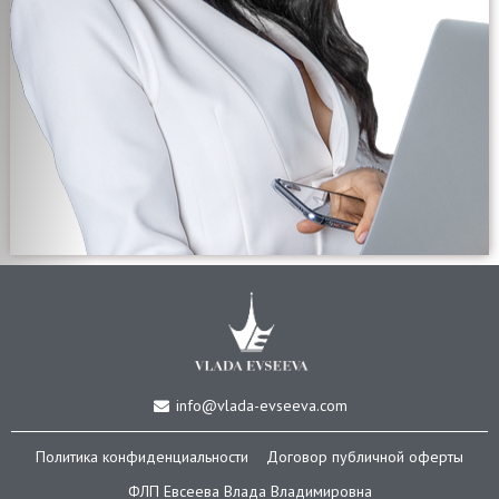
info@vlada-evseeva.com
Политика конфиденциальности
Договор публичной оферты
ФЛП Евсеева Влада Владимировна