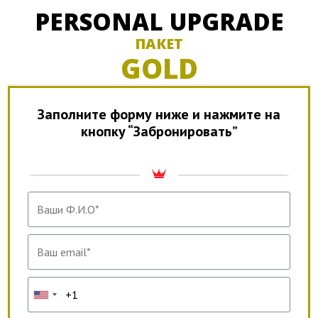
PERSONAL UPGRADE
ПАКЕТ
GOLD
Заполните форму ниже и нажмите на
кнопку “Забронировать”