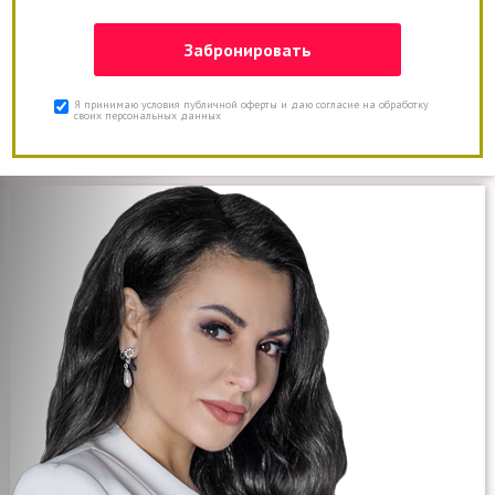
Я принимаю условия публичной оферты и даю согласие на обработку
своих персональных данных