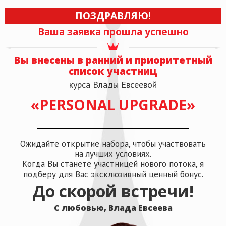
ПОЗДРАВЛЯЮ!
Ваша заявка прошла успешно
Вы внесены в ранний и приоритетный
список участниц
курса Влады Евсеевой
«PERSONAL UPGRADE»
Ожидайте открытие набора, чтобы участвовать
на лучших условиях.
Когда Вы станете участницей нового потока, я
подберу для Вас эксклюзивный ценный бонус.
До скорой встречи!
С любовью,
Влада Евсеева