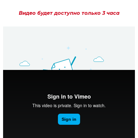
Видео будет доступно только 3 часа