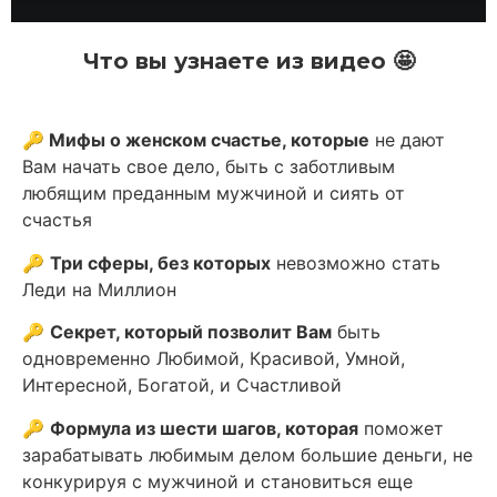
Что вы узнаете из видео 🤩
🔑
Мифы о женском счастье, которые
не дают
Вам начать свое дело, быть с заботливым
любящим преданным мужчиной и сиять от
счастья
🔑
Три сферы, без которых
невозможно стать
Леди на Миллион
🔑
Секрет, который позволит Вам
быть
одновременно Любимой, Красивой, Умной,
Интересной, Богатой, и Счастливой
🔑
Формула из шести шагов, которая
поможет
зарабатывать любимым делом большие деньги, не
конкурируя с мужчиной и становиться еще