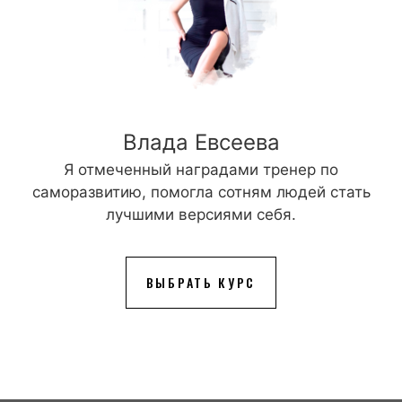
Влада Евсеева
Я отмеченный наградами тренер по
саморазвитию, помогла сотням людей стать
лучшими версиями себя.
ВЫБРАТЬ КУРС