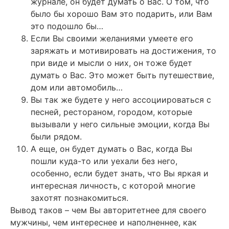
журнале, он будет думать о Вас. О том, что
было бы хорошо Вам это подарить, или Вам
это подошло бы…
Если Вы своими желаниями умеете его
заряжать и мотивировать на достижения, то
при виде и мысли о них, он тоже будет
думать о Вас. Это может быть путешествие,
дом или автомобиль…
Вы так же будете у него ассоциироваться с
песней, рестораном, городом, которые
вызывали у него сильные эмоции, когда Вы
были рядом.
А еще, он будет думать о Вас, когда Вы
пошли куда-то или уехали без него,
особенно, если будет знать, что Вы яркая и
интересная личность, с которой многие
захотят познакомиться.
Вывод таков – чем Вы авторитетнее для своего
мужчины, чем интереснее и наполненнее, как