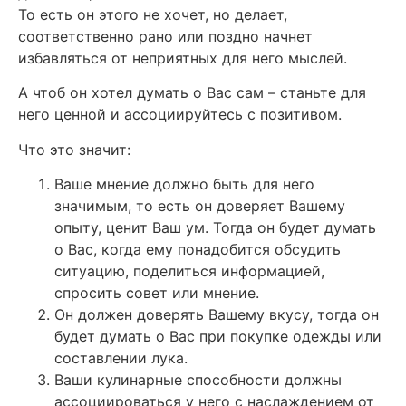
То есть он этого не хочет, но делает,
соответственно рано или поздно начнет
избавляться от неприятных для него мыслей.
А чтоб он хотел думать о Вас сам – станьте для
него ценной и ассоциируйтесь с позитивом.
Что это значит:
Ваше мнение должно быть для него
значимым, то есть он доверяет Вашему
опыту, ценит Ваш ум. Тогда он будет думать
о Вас, когда ему понадобится обсудить
ситуацию, поделиться информацией,
спросить совет или мнение.
Он должен доверять Вашему вкусу, тогда он
будет думать о Вас при покупке одежды или
составлении лука.
Ваши кулинарные способности должны
ассоциироваться у него с наслаждением от