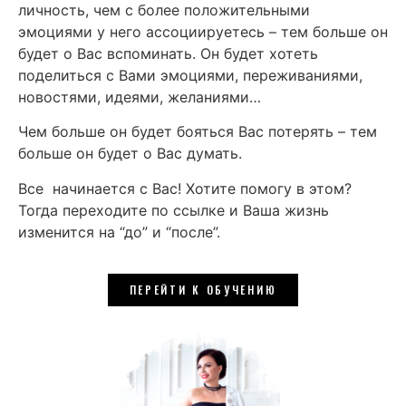
личность, чем с более положительными
эмоциями у него ассоциируетесь – тем больше он
будет о Вас вспоминать. Он будет хотеть
поделиться с Вами эмоциями, переживаниями,
новостями, идеями, желаниями…
Чем больше он будет бояться Вас потерять – тем
больше он будет о Вас думать.
Все начинается с Вас! Хотите помогу в этом?
Тогда переходите по ссылке и Ваша жизнь
изменится на “до” и “после”.
ПЕРЕЙТИ К ОБУЧЕНИЮ