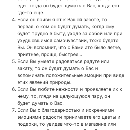
еды, тогда он будет думать о Вас, когда ест
где-то еще.
Если он привыкнет к Вашей заботе, то
первая, о ком он будет думать, когда ему
будет трудно в быту, уходе за собой или при
ухудшевшимся самочувствии, тоже будете
Вы. Он вспомнит, что с Вами это было легче,
приятнее, проще, быстрее…
Если Вы умеете радоваться радуге или
закату, то он будет думать о Вас и
вспоминать положительные эмоции при виде
этих явлений природы.
Если Вы любите нежности и проявляете их к
нему, то, глядя на целующуюся пару, он
будет думать о Вас.
Если Вы с благодарностью и искренними
эмоциями радости принимаете его цветы и
подарки, то увидев что-то в магазине или