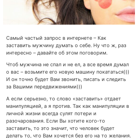
Самый частый запрос в интернете – Как
заставить мужчину думать о себе. Ну что ж, раз
интересно – давайте об этом поговорим.
Чтоб мужчина не спал и не ел, а все время думал
о вас – возьмите его новую машину покататься)))
И он точно будет Вам звонить, писать и следить
за Вашими передвижениями)))
А если серьезно, то слово «заставить» отдает
манипуляцией, а я против. Так как манипуляции в
личной жизни всегда сулят потери и
разочарования. Если Вы хотите кого-то
заставить, то это значит, что человек будет
делать то, что Вам хочется без его на то желания.