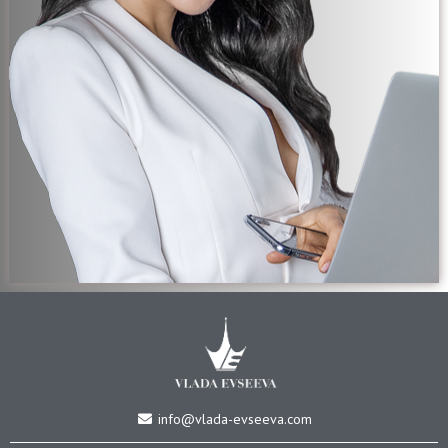
info@vlada-evseeva.com