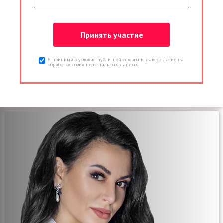
Я принимаю условия публичной оферты и даю согласие на
обработку своих персональных данных