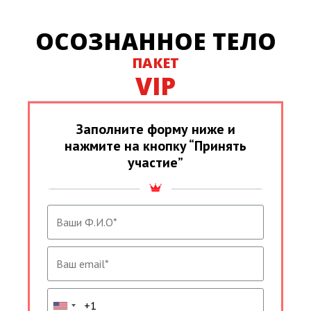
ОСОЗНАННОЕ ТЕЛО
ПАКЕТ
VIP
Заполните форму ниже и
нажмите на кнопку “Принять
участие”