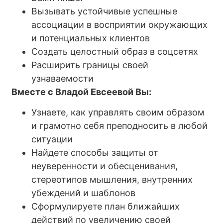
Вызывать устойчивые успешные
ассоциации в восприятии окружающих
и потенциальных клиентов
Создать целостный образ в соцсетях
Расширить границы своей
узнаваемости
Вместе с Владой Евсеевой Вы:
Узнаете, как управлять своим образом
и грамотно себя преподносить в любой
ситуации
Найдете способы защиты от
неуверенности и обесценивания,
стереотипов мышления, внутренних
убеждений и шаблонов
Сформулируете план ближайших
действий по увеличению своей