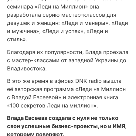
семинара «Леди на Миллион» она
разработала серию мастер-классов для
девушек и женщин: «Леди и манеры», «Леди
и мужчина», «Леди и успех», «Леди и
стиль».
Благодаря их популярности, Влада проехала
с мастер-классами от западной Украины до
Владивостока.
В это же время в эфирах DNK radio вышла
её авторская программа «Леди на Миллион
с Владой Евсеевой» и электронная книга
«100 секретов Леди на миллион».
Влада Евсеева создала с нуля не только
свои успешные бизнес-проекты, но и ИМЯ,
которому доверяют.