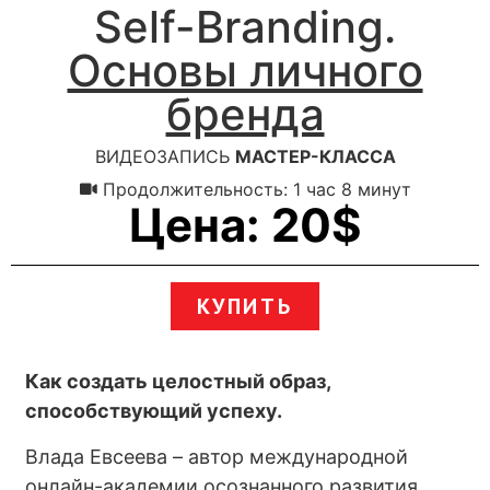
Self-Branding.
Основы личного
бренда
ВИДЕОЗАПИСЬ
МАСТЕР-КЛАССА
Продолжительность: 1 час 8 минут
Цена: 20$
КУПИТЬ
Как создать целостный образ,
способствующий успеху.
Влада Евсеева – автор международной
онлайн-академии осознанного развития