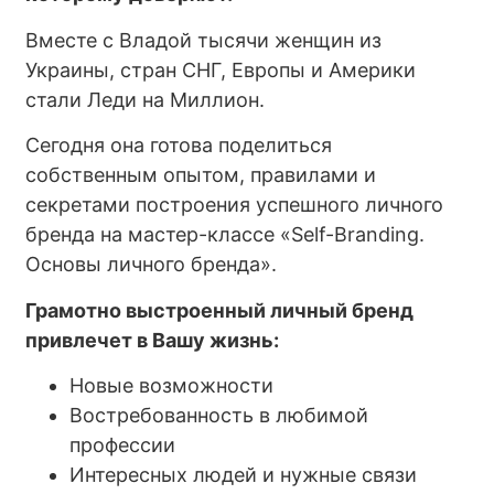
Вместе с Владой тысячи женщин из
Украины, стран СНГ, Европы и Америки
стали Леди на Миллион.
Сегодня она готова поделиться
собственным опытом, правилами и
секретами построения успешного личного
бренда на мастер-классе «Self-Branding.
Основы личного бренда».
Грамотно выстроенный личный бренд
привлечет в Вашу жизнь:
Новые возможности
Востребованность в любимой
профессии
Интересных людей и нужные связи