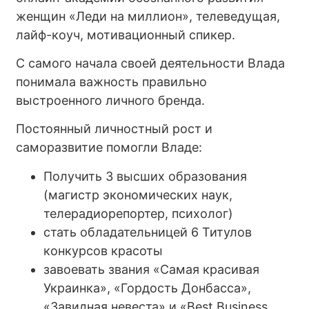
женщин «Леди на миллион», телеведущая,
лайф-коуч, мотивационный спикер.
С самого начала своей деятельности Влада
понимала важность правильно
выстроенного личного бренда.
Постоянный личностный рост и
саморазвитие помогли Владе:
Получить 3 высших образования
(магистр экономических наук,
телерадиорепортер, психолог)
стать обладательницей 6 Титулов
конкурсов красоты
завоевать звания «Самая красивая
Украинка», «Гордость Донбасса»,
«Завидная невеста» и «Best Business