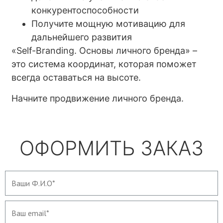
конкурентоспособности
Получите мощную мотивацию для
дальнейшего развития
«Self-Branding. Основы личного бренда» –
это система координат, которая поможет
всегда оставаться на высоте.
Начните продвижение личного бренда.
ОФОРМИТЬ ЗАКАЗ