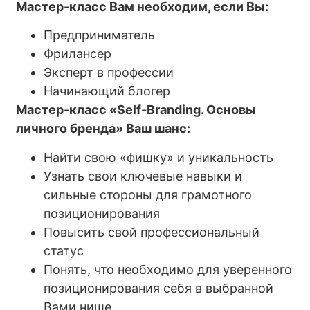
Мастер-класс Вам необходим, если Вы:
Предприниматель
Фрилансер
Эксперт в профессии
Начинающий блогер
Мастер-класс «Self-Branding. Основы
личного бренда» Ваш шанс:
Найти свою «фишку» и уникальность
Узнать свои ключевые навыки и
сильные стороны для грамотного
позиционирования
Повысить свой профессиональный
статус
Понять, что необходимо для уверенного
позиционирования себя в выбранной
Вами нише.