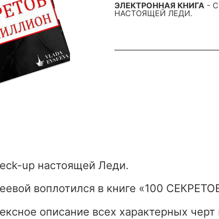
ЭЛЕКТРОННАЯ КНИГА
- 
НАСТОЯЩЕЙ ЛЕДИ.
eck-up настоящей Леди.
еевой воплотился в книге «100 СЕКРЕ
ексное описание всех характерных черт 