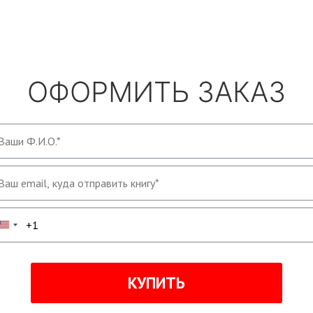
ОФОРМИТЬ ЗАКАЗ