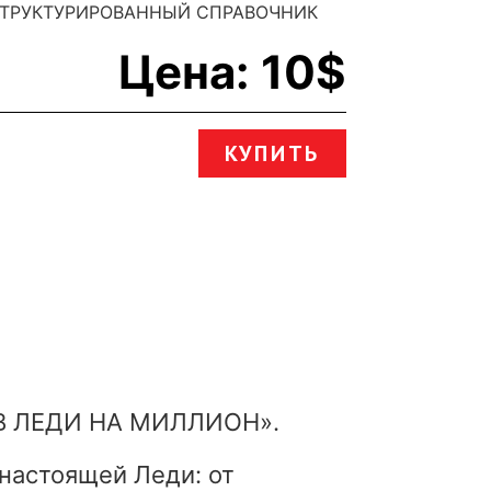
СТРУКТУРИРОВАННЫЙ СПРАВОЧНИК
Цена: 10$
КУПИТЬ
ТОВ ЛЕДИ НА МИЛЛИОН».
настоящей Леди: от