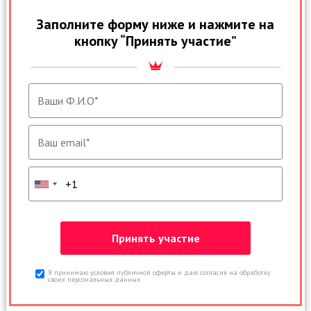
Заполните форму ниже и нажмите на
кнопку “Принять участие”
Я принимаю условия публичной оферты и даю согласие на обработку
своих персональных данных