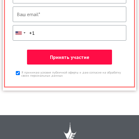
Я принимаю условия публичной оферты и даю согласие на обработку
своих персональных данных