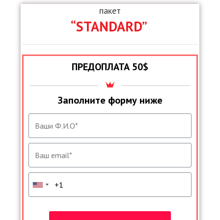
пакет
“STANDARD”
ПРЕДОПЛАТА 50$
Заполните форму ниже