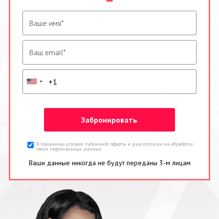
Я принимаю условия публичной оферты и даю согласие на обработку
своих персональных данных
Ваши данные никогда не будут переданы 3-м лицам