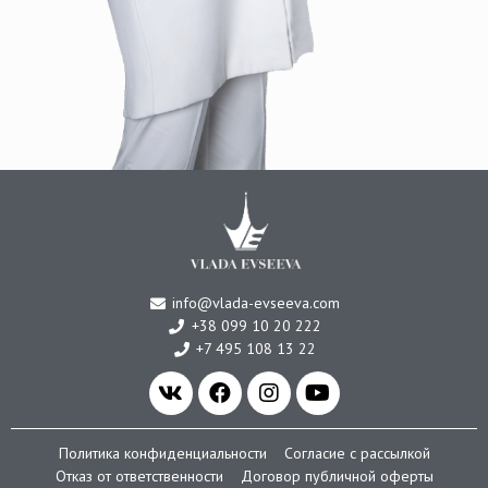
info@vlada-evseeva.com
+38 099 10 20 222
+7 495 108 13 22
Политика конфиденциальности
Согласие с рассылкой
Отказ от ответственности
Договор публичной оферты