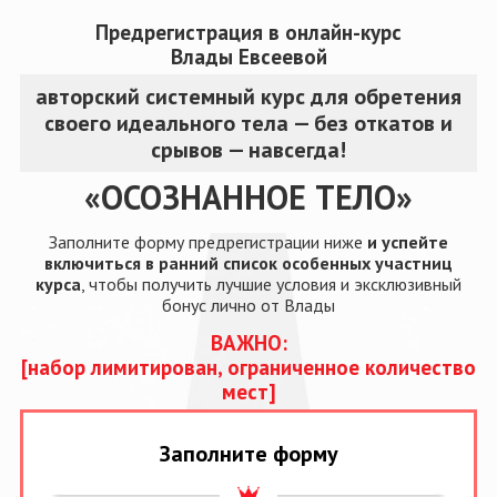
Предрегистрация в онлайн-курс
Влады Евсеевой
авторский системный курс для обретения
своего идеального тела — без откатов и
срывов — навсегда!
«ОСОЗНАННОЕ ТЕЛО»
Заполните форму предрегистрации ниже
и успейте
включиться в ранний список особенных участниц
курса
, чтобы получить лучшие условия и эксклюзивный
бонус лично от Влады
ВАЖНО:
[набор лимитирован,
ограниченное количество
мест]
Заполните форму