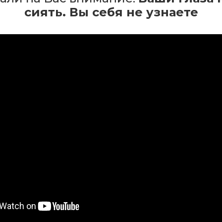
сиять. Вы себя не узнаете