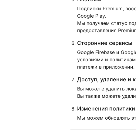
Подписки Premium, восс
Google Play.
Мы получаем статус по
предоставления Premium
Сторонние сервисы
Google Firebase и Goog
условиями и политиками
платежи в приложении.
Доступ, удаление и 
Вы можете удалить лок
Вы также можете удали
Изменения политики
Мы можем обновлять эту