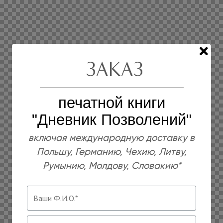
Заказ
печатной книги
"Дневник Позволений"
включая международную доставку в
Польшу, Германию, Чехию, Литву,
Румынию, Молдову, Словакию*