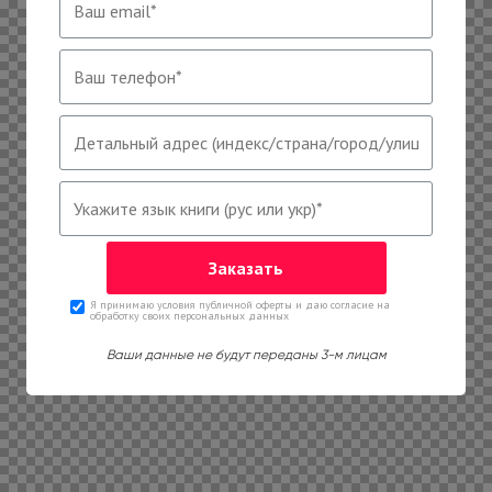
Я принимаю условия публичной оферты и даю согласие на
обработку своих персональных данных
Ваши данные не будут переданы 3-м лицам