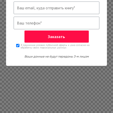
Я принимаю условия публичной оферты и даю согласие на
обработку своих персональных данных
Ваши данные не будут переданы 3-м лицам