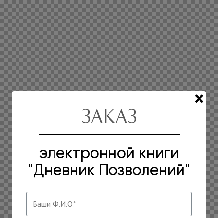
Заказ
электронной книги
"Дневник Позволений"