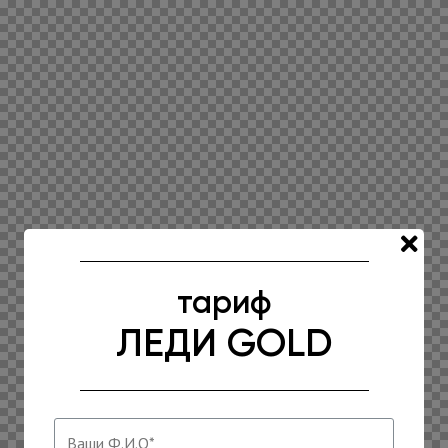
тариф
ЛЕДИ GOLD