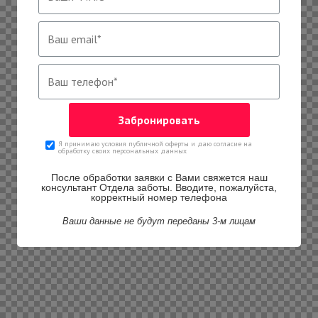
Я принимаю условия публичной оферты и даю согласие на
обработку своих персональных данных
После обработки заявки с Вами свяжется наш
консультант Отдела заботы. Вводите, пожалуйста,
корректный номер телефона
Ваши данные не будут переданы 3-м лицам