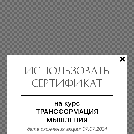
ИСПОЛЬЗОВАТЬ
сертификат
на курс
ТРАНСФОРМАЦИЯ
МЫШЛЕНИЯ
дата окончания акции: 07.07.2024