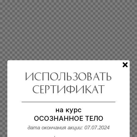
ИСПОЛЬЗОВАТЬ
сертификат
на курс
ОСОЗНАННОЕ ТЕЛО
дата окончания акции: 07.07.2024